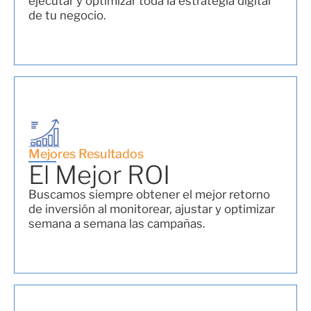
ejecutar y optimizar toda la estrategia digital
de tu negocio.
Mejores Resultados
El Mejor ROI
Buscamos siempre obtener el mejor retorno
de inversión al monitorear, ajustar y optimizar
semana a semana las campañas.