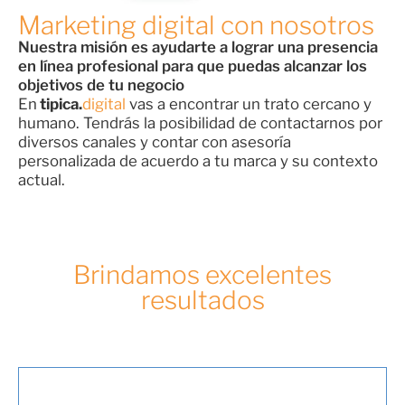
Marketing digital con nosotros
Nuestra misión es ayudarte a lograr una presencia
en línea profesional para que puedas alcanzar los
objetivos de tu negocio
En
tipica.
digital
vas a encontrar un trato cercano y
humano. Tendrás la posibilidad de contactarnos por
diversos canales y contar con asesoría
personalizada de acuerdo a tu marca y su contexto
actual.
Brindamos excelentes
resultados