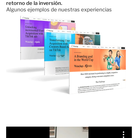
retorno de la inversión.
Algunos ejemplos de nuestras experiencias