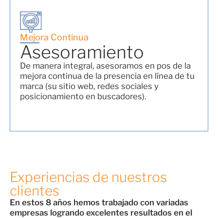
Mejora Continua
Asesoramiento
De manera integral, asesoramos en pos de la
mejora continua de la presencia en línea de tu
marca (su sitio web, redes sociales y
posicionamiento en buscadores).
Experiencias de nuestros
clientes
En estos 8 años hemos trabajado con variadas
empresas logrando excelentes resultados en el