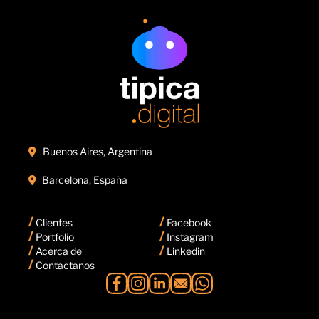
Buenos Aires, Argentina

Barcelona, España

/
/
Clientes
Facebook
/
/
Portfolio
Instagram
/
/
Acerca de
Linkedin
/
Contactanos