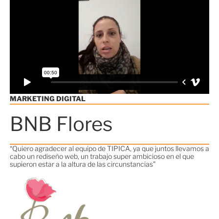
MARKETING DIGITAL
BNB Flores
“Quiero agradecer al equipo de TIPICA, ya que juntos llevamos a
cabo un rediseño web, un trabajo super ambicioso en el que
supieron estar a la altura de las circunstancias”