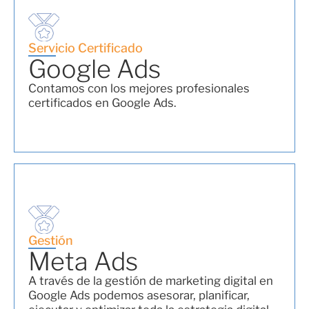
Servicio Certificado
Google Ads
Contamos con los mejores profesionales
certificados en Google Ads.
Gestión
Meta Ads
A través de la gestión de marketing digital en
Google Ads podemos asesorar, planificar,