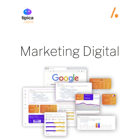
Marketing Digital